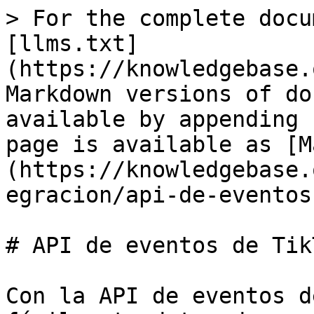
> For the complete docu
[llms.txt]
(https://knowledgebase.
Markdown versions of do
available by appending 
page is available as [M
(https://knowledgebase.
egracion/api-de-eventos
# API de eventos de TikT
Con la API de eventos d