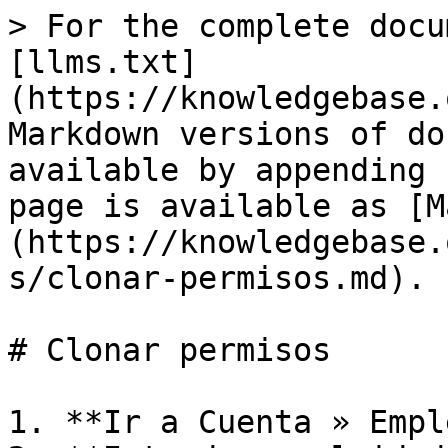
> For the complete docu
[llms.txt]
(https://knowledgebase.
Markdown versions of do
available by appending 
page is available as [M
(https://knowledgebase.
s/clonar-permisos.md).

# Clonar permisos

1. **Ir a Cuenta » Empl