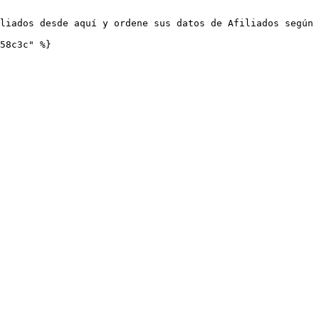
liados desde aquí y ordene sus datos de Afiliados según 
58c3c" %}
