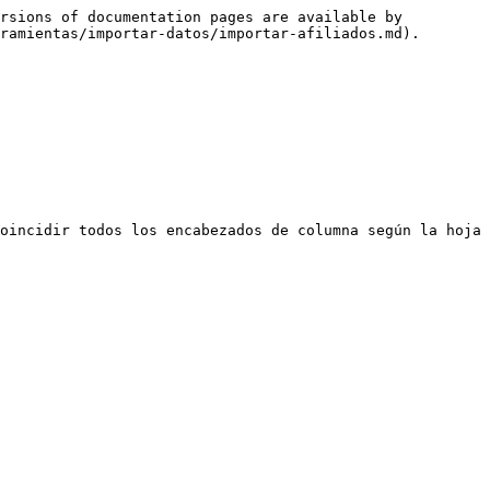
rsions of documentation pages are available by 
ramientas/importar-datos/importar-afiliados.md).

oincidir todos los encabezados de columna según la hoja 