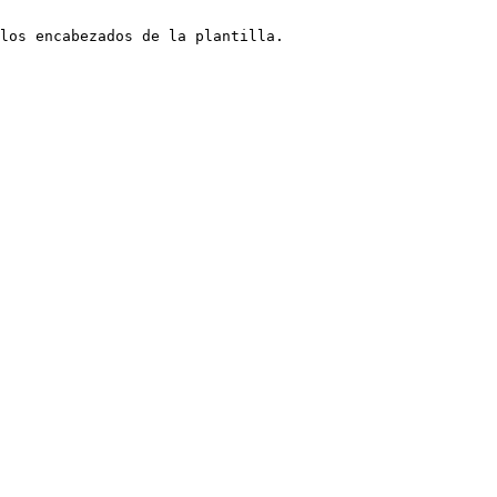
los encabezados de la plantilla.
