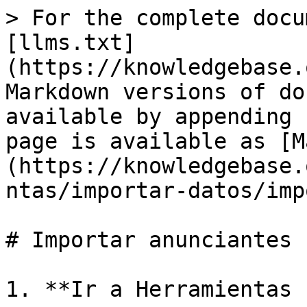
> For the complete docu
[llms.txt]
(https://knowledgebase.
Markdown versions of do
available by appending 
page is available as [M
(https://knowledgebase.
ntas/importar-datos/imp
# Importar anunciantes

1. **Ir a Herramientas 