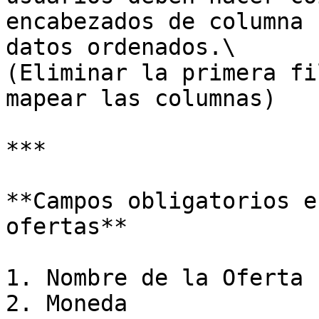
encabezados de columna 
datos ordenados.\

(Eliminar la primera fi
mapear las columnas)

***

**Campos obligatorios e
ofertas**

1. Nombre de la Oferta

2. Moneda
