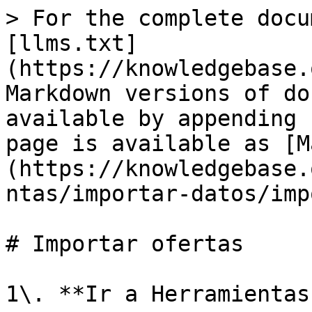
> For the complete docu
[llms.txt]
(https://knowledgebase.
Markdown versions of do
available by appending 
page is available as [M
(https://knowledgebase.
ntas/importar-datos/imp
# Importar ofertas

1\. **Ir a Herramientas