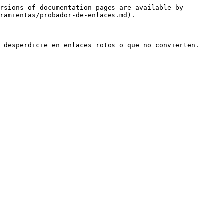
rsions of documentation pages are available by 
ramientas/probador-de-enlaces.md).

 desperdicie en enlaces rotos o que no convierten. 