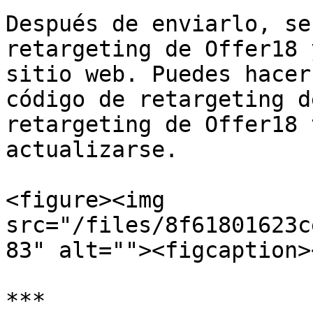
Después de enviarlo, se
retargeting de Offer18 
sitio web. Puedes hacer
código de retargeting d
retargeting de Offer18 
actualizarse.

<figure><img 
src="/files/8f61801623c
83" alt=""><figcaption>
***
