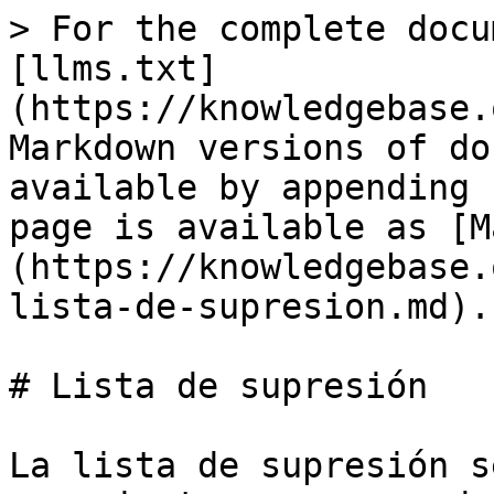
> For the complete docu
[llms.txt]
(https://knowledgebase.
Markdown versions of do
available by appending 
page is available as [M
(https://knowledgebase.
lista-de-supresion.md).

# Lista de supresión

La lista de supresión s