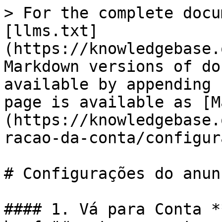
> For the complete docu
[llms.txt]
(https://knowledgebase.
Markdown versions of do
available by appending 
page is available as [M
(https://knowledgebase.
racao-da-conta/configur
# Configurações do anun
#### 1. Vá para Conta *