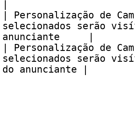
|

| Personalização de Cam
selecionados serão visí
anunciante     |

| Personalização de Cam
selecionados serão visí