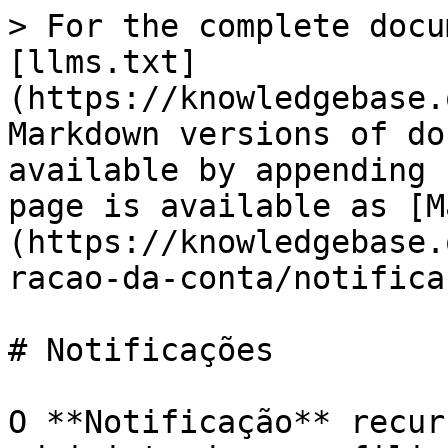
> For the complete docu
[llms.txt]
(https://knowledgebase.
Markdown versions of do
available by appending 
page is available as [M
(https://knowledgebase.
racao-da-conta/notifica
# Notificações

O **Notificação** recur