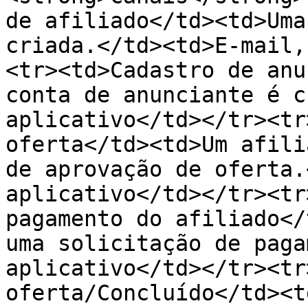
de afiliado</td><td>Uma
criada.</td><td>E-mail,
<tr><td>Cadastro de anu
conta de anunciante é c
aplicativo</td></tr><tr
oferta</td><td>Um afili
de aprovação de oferta.
aplicativo</td></tr><tr
pagamento do afiliado</
uma solicitação de paga
aplicativo</td></tr><tr
oferta/Concluído</td><t