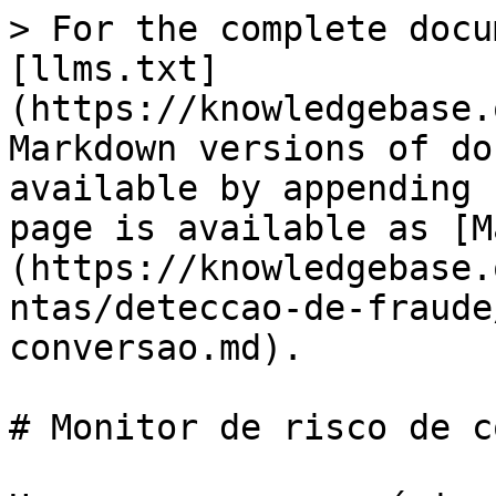
> For the complete docu
[llms.txt]
(https://knowledgebase.
Markdown versions of do
available by appending 
page is available as [M
(https://knowledgebase.
ntas/deteccao-de-fraude
conversao.md).

# Monitor de risco de c