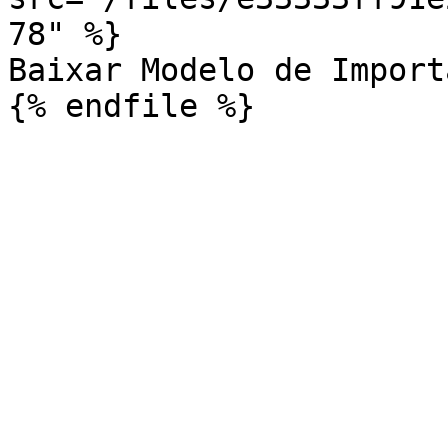
78" %}

Baixar Modelo de Import