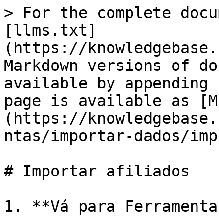
> For the complete docu
[llms.txt]
(https://knowledgebase.
Markdown versions of do
available by appending 
page is available as [M
(https://knowledgebase.
ntas/importar-dados/imp
# Importar afiliados

1. **Vá para Ferramenta