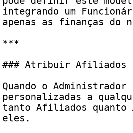
pode definir este model
integrando um Funcionár
apenas as finanças do n
***

### Atribuir Afiliados 
Quando o Administrador 
personalizadas a qualqu
tanto Afiliados quanto 
eles.
