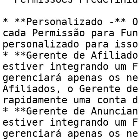
* **Personalizado -** O
cada Permissão para Fun
personalizado para isso
* **Gerente de Afiliado
estiver integrando um F
gerenciará apenas os ne
Afiliados, o Gerente de
rapidamente uma conta d
* **Gerente de Anuncian
estiver integrando um F
gerenciará apenas os ne