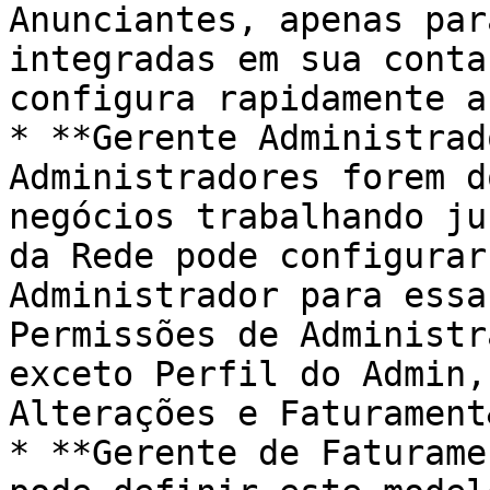
Anunciantes, apenas par
integradas em sua conta
configura rapidamente a
* **Gerente Administrad
Administradores forem d
negócios trabalhando ju
da Rede pode configurar
Administrador para essa
Permissões de Administr
exceto Perfil do Admin,
Alterações e Faturament
* **Gerente de Faturame