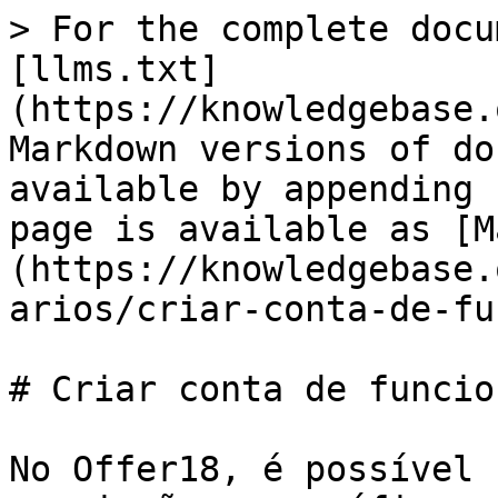
> For the complete docu
[llms.txt]
(https://knowledgebase.
Markdown versions of do
available by appending 
page is available as [M
(https://knowledgebase.
arios/criar-conta-de-fu
# Criar conta de funcio
No Offer18, é possível 