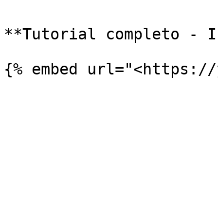
**Tutorial completo - I