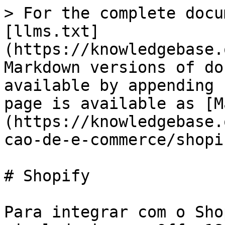
> For the complete docu
[llms.txt]
(https://knowledgebase.
Markdown versions of do
available by appending 
page is available as [M
(https://knowledgebase.
cao-de-e-commerce/shopi
# Shopify

Para integrar com o Sho