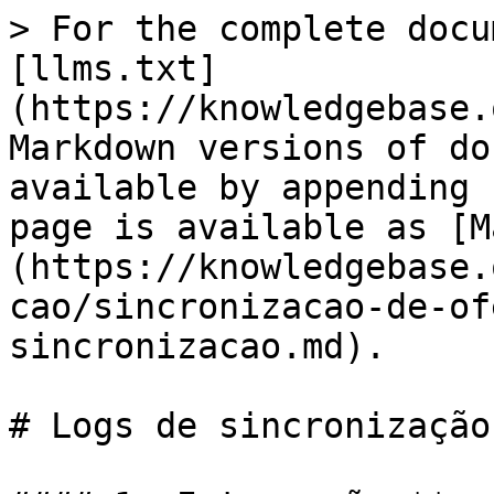
> For the complete docu
[llms.txt]
(https://knowledgebase.
Markdown versions of do
available by appending 
page is available as [M
(https://knowledgebase.
cao/sincronizacao-de-of
sincronizacao.md).

# Logs de sincronização
