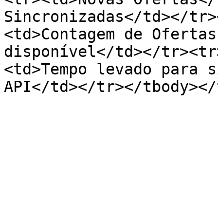
Sincronizadas</td></tr>
<td>Contagem de Ofertas
disponível</td></tr><tr
<td>Tempo levado para s