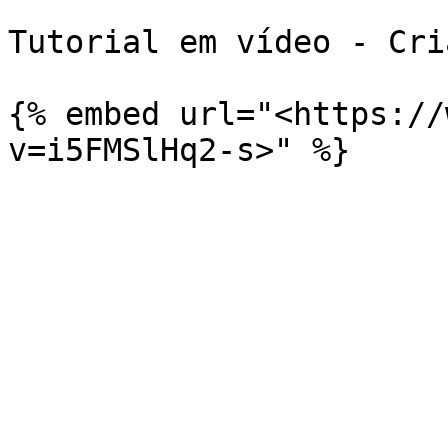
Tutorial em vídeo - Cri
{% embed url="<https://