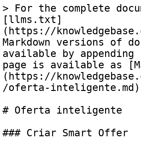
> For the complete docu
[llms.txt]
(https://knowledgebase.
Markdown versions of do
available by appending 
page is available as [M
(https://knowledgebase.
/oferta-inteligente.md).
# Oferta inteligente

### Criar Smart Offer
