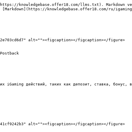
https://knowledgebase.offer18.com/llms.txt). Markdown ve
 [Markdown](https://knowledgebase.offer18.com/ru/igaming
2e703cd6d7" alt=""><figcaption></figcaption></figure>

Postback

их iGaming действий, таких как депозит, ставка, бонус, в
41cf9242b3" alt=""><figcaption></figcaption></figure>
