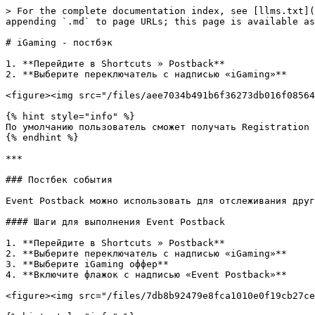
> For the complete documentation index, see [llms.txt](
appending `.md` to page URLs; this page is available as
# iGaming - постбэк

1. **Перейдите в Shortcuts » Postback**

2. **Выберите переключатель с надписью «iGaming»**

<figure><img src="/files/aee7034b491b6f36273db016f08564
{% hint style="info" %}

По умолчанию пользователь сможет получать Registration 
{% endhint %}

***

### Постбек события

Event Postback можно использовать для отслеживания друг
#### Шаги для выполнения Event Postback

1. **Перейдите в Shortcuts » Postback**

2. **Выберите переключатель с надписью «iGaming»**

3. **Выберите iGaming оффер**

4. **Включите флажок с надписью «Event Postback»**

<figure><img src="/files/7db8b92479e8fca1010e0f19cb27ce