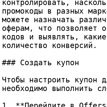
контролировать, насколь
промокоды в разных марк
можете назначать различ
оферам, что позволяет о
кодов и выявлять, какие
количество конверсий.

### Создать купон

Чтобы настроить купон д
необходимо выполнить сл
1. **Перейдите в Offers