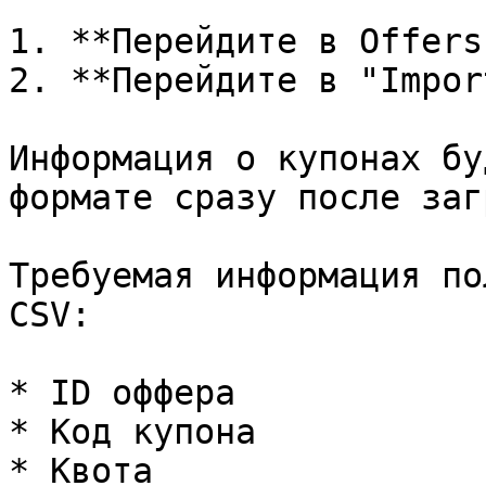
1. **Перейдите в Offers
2. **Перейдите в "Impor
Информация о купонах бу
формате сразу после заг
Требуемая информация по
CSV:

* ID оффера

* Код купона

* Квота
