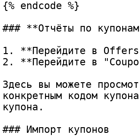
{% endcode %}

### **Отчёты по купонам*
1. **Перейдите в Offers
2. **Перейдите в "Coupo
Здесь вы можете просмот
конкретным кодом купона
купона.

### Импорт купонов
