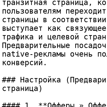
транзитная страница, ко
пользователям переходит
страницы в соответствии
выступает как связующее
трафика и целевой стран
Предварительные посадоч
native-рекламы очень по
конверсий.

### Настройка (Предвари
страница)

#### 1. **Офферы » Оффе