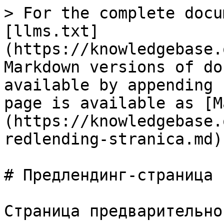
> For the complete docu
[llms.txt]
(https://knowledgebase.
Markdown versions of do
available by appending 
page is available as [M
(https://knowledgebase.
redlending-stranica.md).
# Предлендинг-страница

Страница предварительно