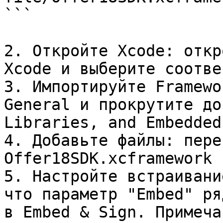
```

2. Откройте Xcode: откр
Xcode и выберите соотве
3. Импортируйте Framewo
General и прокрутите до
Libraries, and Embedded
4. Добавьте файлы: пере
Offer18SDK.xcframework 
5. Настройте встраивани
что параметр "Embed" ря
в Embed & Sign. Примеча