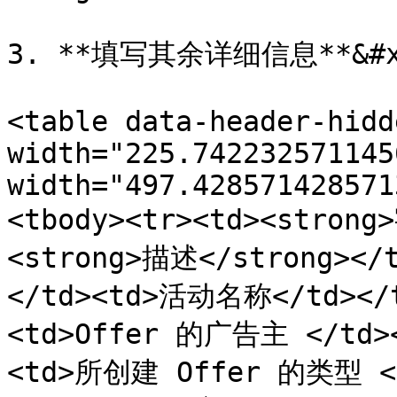
3. **填写其余详细信息**&#x2
<table data-header-hidd
width="225.742232571145
width="497.428571428571
<tbody><tr><td><strong
<strong>描述</strong></
</td><td>活动名称</td></
<td>Offer 的广告主 </td>
<td>所创建 Offer 的类型 </