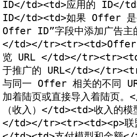
ID</td><td>应用的 ID</td
ID</td><td>如果 Offe
Offer ID”字段中添加广告主
</td></tr><tr><td>Off
览 URL </td></tr><tr><
于推广的 URL</td></tr><
与同一 Offer 相关的不同
加着陆页或直接导入着陆页。</td
（收入）</td><td>收入的模
</td></tr><tr><td><
</td><td>支付模型和金额</td