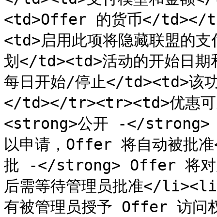
<td>Offer 的货币</td></
<td>启用此项将隐藏联盟的支付金额
划</td><td>活动的开始日期和结
每日开始/停止</td><td
</td></tr><tr><td>优惠可
<strong>公开 -</stro
以申请，Offer 将自动被批准</
批 -</strong> Offer
后需等待管理员批准</li><li><
有被管理员授予 Offer 访