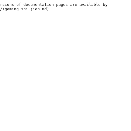
rsions of documentation pages are available by 
/igaming-shi-jian.md).
