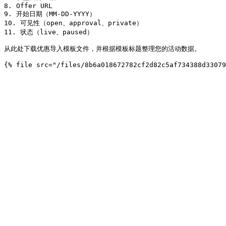
8. Offer URL

9. 开始日期（MM-DD-YYYY）

10. 可见性（open、approval、private）

11. 状态（live、paused）

从此处下载优惠导入模板文件，并根据模板标题整理您的活动数据。
