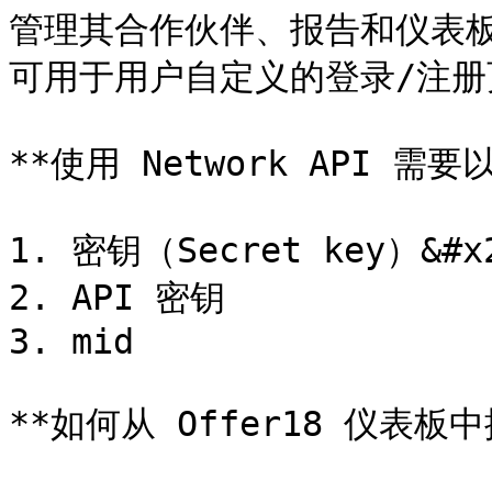
管理其合作伙伴、报告和仪表
可用于用户自定义的登录/注册
**使用 Network API 需要
1. 密钥（Secret key）&#x2
2. API 密钥

3. mid

**如何从 Offer18 仪表板