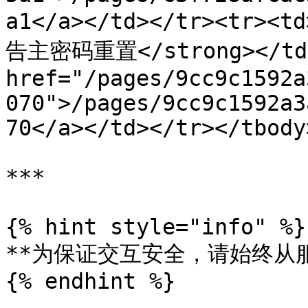
a1</a></td></tr><tr><t
告主密码重置</strong></td><
href="/pages/9cc9c1592a
070">/pages/9cc9c1592a3
70</a></td></tr></tbody
***

{% hint style="info" %}

**为保证交互安全，请始终从服务