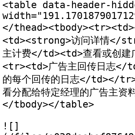
<table data-header-hidd
width="191.170187901712
</thead><tbody><tr><td
<td><strong>访问详情</str
主计费</td><td>查看或创建
<tr><td>广告主回传日志<
的每个回传的日志</td></tr>
看分配给特定经理的广告主资料中
</tbody></table>

![]