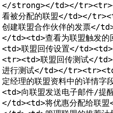
</strong></td></tr><
看被分配的联盟</td></tr><
创建联盟合作伙伴的发票</td><
</td><td>查看为联盟触发的回
<td>联盟回传设置</td><td
<tr><td>联盟回传测试</
进行测试</td></tr><tr>
定经理的联盟资料中的详情字段</td
<td>向联盟发送电子邮件/提醒通知
</td><td>将优惠分配给联盟</