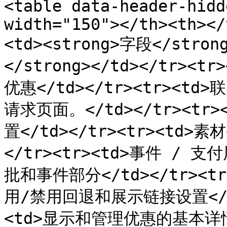
<table data-header-hidd
width="150"></th><th></
<td><strong>字段</stron
</strong></td></tr><
优惠</td></tr><tr><td
请求页面。</td></tr><tr
置</td></tr><tr><td>
</tr><tr><td>事件 / 
批和事件部分</td></tr><tr
用/禁用回退和展示链接设置</td>
<td>显示和管理优惠的基本详情</td