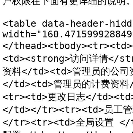
户权限在下面有更详细的说明。
<table data-header-hidd
width="160.471599928849
</thead><tbody><tr><td
<td><strong>访问详情</str
资料</td><td>管理员的公司资料
</td><td>管理员的计费资料/方
<tr><td>更改日志</td
</td></tr><tr><td>员
</tr><tr><td>全局设置 