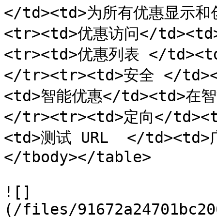
</td><td>为所有优惠显示和
<tr><td>优惠访问</td><
<tr><td>优惠列表 </td>
</tr><tr><td>安全 </td
<td>智能优惠</td><td>
</tr><tr><td>定向</td>
<td>测试 URL  </td><td
</tbody></table>

![]
(/files/91672a24701bc20