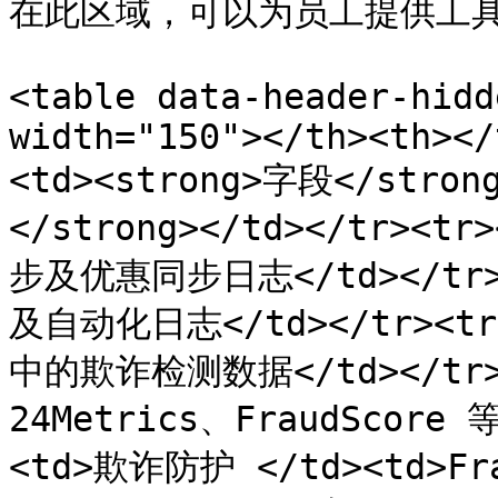
在此区域，可以为员工提供工具
<table data-header-hidd
width="150"></th><th></
<td><strong>字段</stron
</strong></td></tr><t
步及优惠同步日志</td></tr>
及自动化日志</td></tr><t
中的欺诈检测数据</td></tr><
24Metrics、FraudScore
<td>欺诈防护 </td><td>F