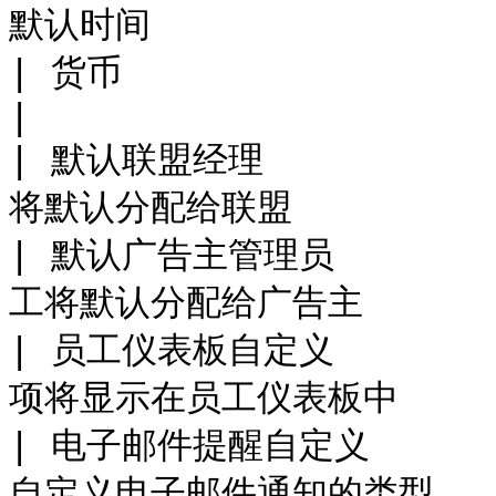
默认时间                  
| 货币                               |
|

| 默认联盟经理           
将默认分配给联盟            
| 默认广告主管理员         
工将默认分配给广告主          
| 员工仪表板自定义         
项将显示在员工仪表板中        
| 电子邮件提醒自定义        
自定义电子邮件通知的类型       