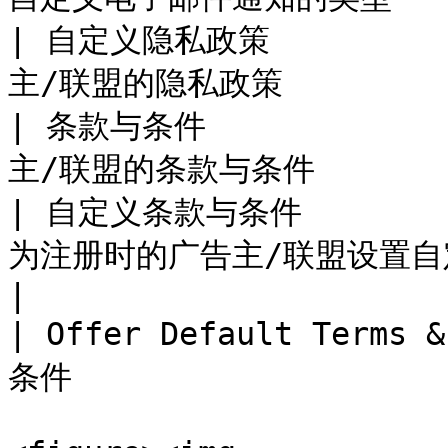
| 自定义隐私政策          
主/联盟的隐私政策           
| 条款与条件            
主/联盟的条款与条件          
| 自定义条款与条件         
为注册时的广告主/联盟设置自定义条款与条件   
|

| Offer Default Term
条件                    